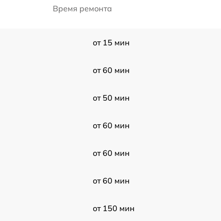
Время ремонта
от 15 мин
от 60 мин
от 50 мин
от 60 мин
от 60 мин
от 60 мин
от 150 мин