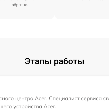
обратно.
Этапы работы
сного центра Acer. Специалист сервиса с
шего устройства Acer.