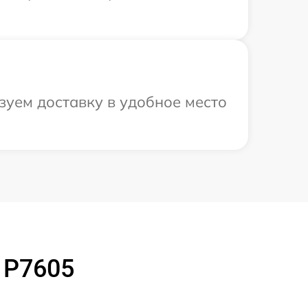
зуем доставку в удобное место
 P7605