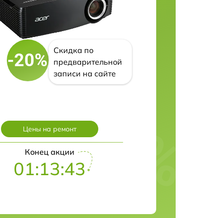
Скидка по
-20%
предварительной
записи на сайте
Цены на ремонт
Конец акции
01:13:42