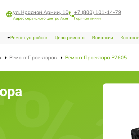
ул. Красной Армии, 10
+7 (800) 101-14-79
Адрес сервисного центра Acer
Горячая линия
Ремонт устройств
Цена ремонта
Вакансии
Контакт
в
Ремонт Проекторов
Ремонт Проектора P7605
ора