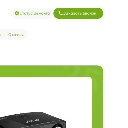
Статус ремонта
Заказать звонок
ы
Отзывы