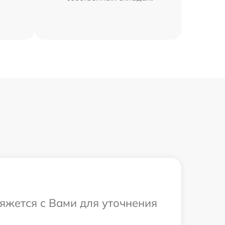
вяжется с Вами для уточнения