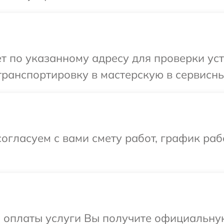
т по указанному адресу для проверки уст
ранспортировку в мастерскую в сервисны
огласуем с вами смету работ, график ра
и оплаты услуги Вы получите официальну