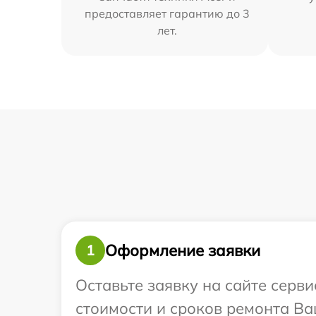
предоставляет гарантию до 3
лет.
Оформление заявки
1
Оставьте заявку на сайте серви
стоимости и сроков ремонта Ва