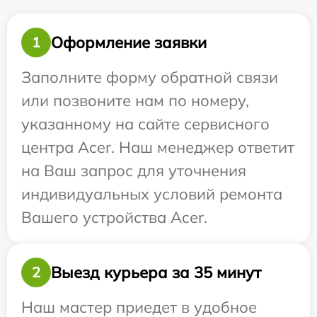
Оформление заявки
1
Заполните форму обратной связи
или позвоните нам по номеру,
указанному на сайте сервисного
центра Acer. Наш менеджер ответит
на Ваш запрос для уточнения
индивидуальных условий ремонта
Вашего устройства Acer.
Выезд курьера за 35 минут
2
Наш мастер приедет в удобное