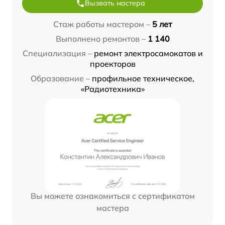
Вызвать мастера
Стаж работы мастером –
5 лет
Выполнено ремонтов –
1 140
Специализация –
ремонт электросамокатов и
проекторов
Образование –
профильное техническое,
«Радиотехника»
Вы можете ознакомиться с сертификатом
мастера