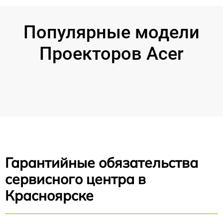
Популярные модели
Проекторов Acer
Гарантийные обязательства
сервисного центра в
Красноярске