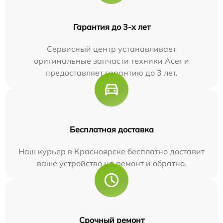
Гарантия до 3-х лет
Сервисный центр устанавливает
оригинальные запчасти техники Acer и
предоставляет гарантию до 3 лет.
Бесплатная доставка
Наш курьер в Красноярске бесплатно доставит
ваше устройство на ремонт и обратно.
Срочный ремонт