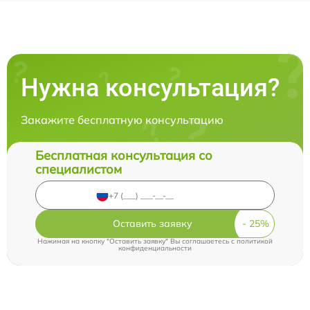
Нужна консультация?
Закажите бесплатную консультацию
Бесплатная консультация со
специалистом
Оставить заявку
Нажимая на кнопку "Оставить заявку" Вы соглашаетесь c
политикой
конфиденциальности