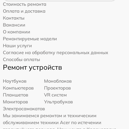
Стоимость ремонта
Оплата и доставка
Контакты
Вакансии
О компании
Ремонтируемые модели
Наши услуги
Согласие на обработку персональных данных
Способы оплаты
Ремонт устройств
Ноутбуков
Моноблоков
Компьютеров
Проекторов
Планшетов
VR систем
Мониторов
Ультрабуков
Электросамокатов
Мы занимаемся ремонтом и техническим
обслуживанием техники Acer по истечении