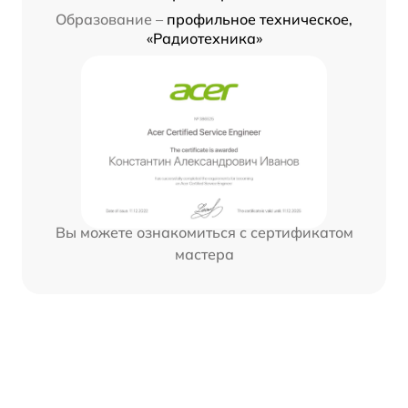
Образование –
профильное техническое,
«Радиотехника»
Вы можете ознакомиться с сертификатом
мастера