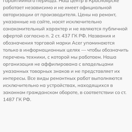
гарантийного периода. Наш центр в Красноярске
работает независимо и не имеет официальной
авторизации от производителя. Цены на ремонт,
указанные на сайте, носят исключительно
ознакомительный характер и не являются публичной
офертой согласно п. 2 ст. 437 ГК РФ. Названия и
обозначения торговой марки Acer упоминаются
только в информационных целях — чтобы обозначить
перечень техники, с которой мы работаем. Наша
организация не аффилирована с владельцами
указанных товарных знаков и не представляет их
интересы. Все виды ремонтных работ выполняются
исключительно на устройствах, находящихся в
законном гражданском обороте, в соответствии со ст.
1487 ГК РФ.