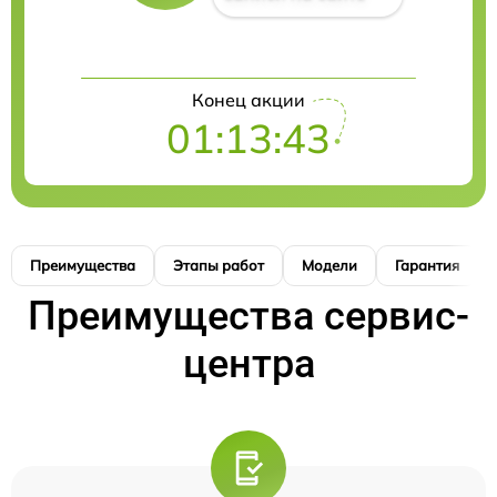
Конец акции
01:13:42
Преимущества
Этапы работ
Модели
Гарантия
Преимущества сервис-
центра