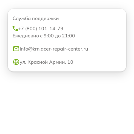
Служба поддержки
+7 (800) 101-14-79
Ежедневно с 9:00 до 21:00
info@krn.acer-repair-center.ru
ул. Красной Армии, 10