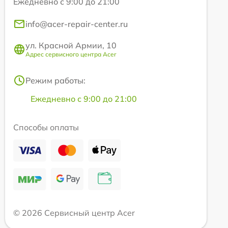
Ежедневно с 9:00 до 21:00
info@acer-repair-center.ru
ул. Красной Армии, 10
Адрес сервисного центра Acer
Режим работы:
Ежедневно с 9:00 до 21:00
Способы оплаты
© 2026 Сервисный центр Acer