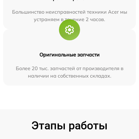
Большинство неисправностей техники Acer мы
устраняем в течение 2 часов.
Оригинальные запчасти
Более 20 тыс. запчастей от производителя в
наличии на собственных складах.
Этапы работы