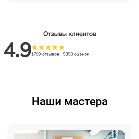
Отзывы клиентов
4.9
1799 отзывов
5358 оценок
Наши мастера