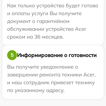
Как только устройство будет готово
и оплаты услуги Вы получите
документ о гарантийном
обслуживании устройства Acer
сроком на 36 месяцев.
Информирование о готовности
5
Вы получите уведомление о
завершении ремонта техники Acer,
и наш сотрудник привезет технику
по указанному адресу.