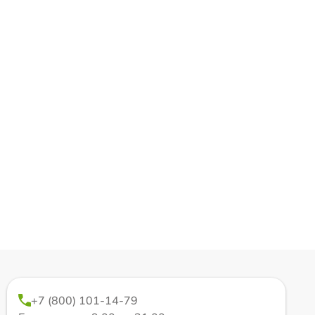
+7 (800) 101-14-79