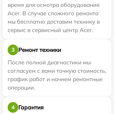
время для осмотра оборудования
Acer. В случае сложного ремонта
мы бесплатно доставим технику в
сервис в сервисный центр Acer.
Ремонт техники
3
После полной диагностики мы
согласуем с вами точную стоимость,
график работ и начнем ремонтные
операции.
Гарантия
4