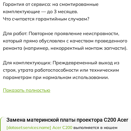
Гарантия от сервиса: на смонтированные
комплектующие — до 3 месяцев.
Что считается гарантийным случаем?
Для работ: Повторное проявление неисправности,
который прямо обусловлен с качеством проведенного
ремонта (например, некорректный монтаж запчасти).
Для комплектующих: Преждевременный выход из
строя, утрата работоспособности или техническим
параметрам при нормальном использовании.
Показать полностью
Замена материнской платы проектора C200 Acer
[dataset:services:name] Acer C200
выполняется в нашем