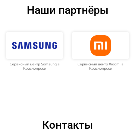
Наши партнёры
Сервисный центр Samsung в
Сервисный центр Xiaomi в
Красноярске
Красноярске
Контакты