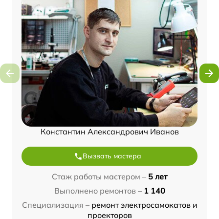
Константин Александрович Иванов
Вызвать мастера
Стаж работы мастером –
5 лет
Выполнено ремонтов –
1 140
Специализация –
ремонт электросамокатов и
проекторов