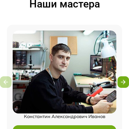
Наши мастера
Константин Александрович Иванов