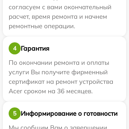
согласуем с вами окончательный
расчет, время ремонта и начнем
ремонтные операции.
Гарантия
4
По окончании ремонта и оплаты
услуги Вы получите фирменный
сертификат на ремонт устройства
Acer сроком на 36 месяцев.
Информирование о готовности
5
Мы сообщим Вам о завершении