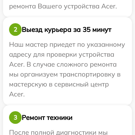
ремонта Вашего устройства Acer.
Выезд курьера за 35 минут
2
Наш мастер приедет по указанному
адресу для проверки устройства
Acer. В случае сложного ремонта
мы организуем транспортировку в
мастерскую в сервисный центр
Acer.
Ремонт техники
3
После полной диагностики мы