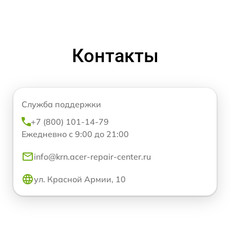
Контакты
Служба поддержки
+7 (800) 101-14-79
Ежедневно с 9:00 до 21:00
info@krn.acer-repair-center.ru
ул. Красной Армии, 10