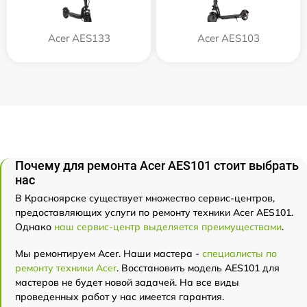
Acer AES133
Acer AES103
Почему для ремонта Acer AES101 стоит выбрать
нас
В Красноярске существует множество сервис-центров,
предоставляющих услуги по ремонту техники Acer AES101.
Однако
наш сервис-центр выделяется преимуществами
.
Мы ремонтируем Acer. Наши мастера -
специалисты по
ремонту техники Acer
. Восстановить модель AES101 для
мастеров не будет новой задачей. На все виды
проведенных работ у нас имеется гарантия.