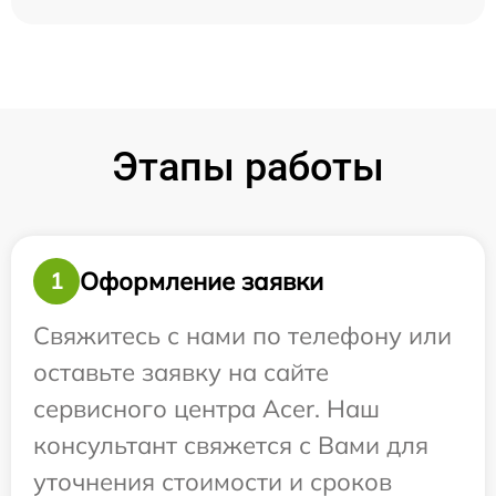
Этапы работы
Оформление заявки
1
Свяжитесь с нами по телефону или
оставьте заявку на сайте
сервисного центра Acer. Наш
консультант свяжется с Вами для
уточнения стоимости и сроков