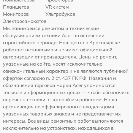
Планшетов
VR систем
Мониторов
Ультрабуков
Электросамокатов
Мы занимаемся ремонтом и техническим
обслуживанием техники Acer по истечении
гарантийного периода. Наш центр в Красноярске
работает независимо и не имеет официальной
авторизации от производителя. Цены на ремонт,
указанные на сайте, носят исключительно
ознакомительный характер и не являются публичной
офертой согласно п. 2 ст. 437 ГК РФ. Названия и
обозначения торговой марки Acer упоминаются
только в информационных целях — чтобы обозначить
перечень техники, с которой мы работаем. Наша
организация не аффилирована с владельцами
указанных товарных знаков и не представляет их
интересы. Все виды ремонтных работ выполняются
исключительно на устройствах, находящихся в