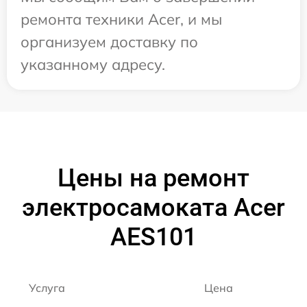
ремонта техники Acer, и мы
организуем доставку по
указанному адресу.
Цены на ремонт
электросамоката Acer
AES101
Услуга
Цена