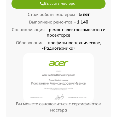
Вызвать мастера
Стаж работы мастером –
5 лет
Выполнено ремонтов –
1 140
Специализация –
ремонт электросамокатов и
проекторов
Образование –
профильное техническое,
«Радиотехника»
Вы можете ознакомиться с сертификатом
мастера