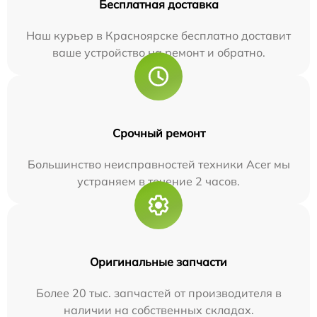
Бесплатная доставка
Наш курьер в Красноярске бесплатно доставит
ваше устройство на ремонт и обратно.
Срочный ремонт
Большинство неисправностей техники Acer мы
устраняем в течение 2 часов.
Оригинальные запчасти
Более 20 тыс. запчастей от производителя в
наличии на собственных складах.