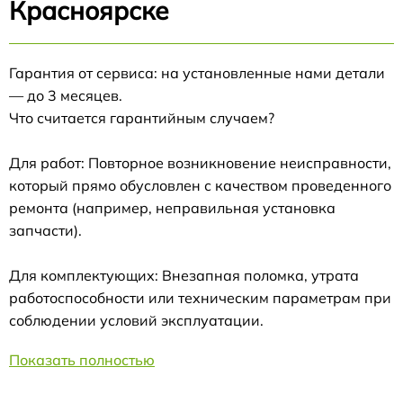
Красноярске
Гарантия от сервиса: на установленные нами детали
— до 3 месяцев.
Что считается гарантийным случаем?
Для работ: Повторное возникновение неисправности,
который прямо обусловлен с качеством проведенного
ремонта (например, неправильная установка
запчасти).
Для комплектующих: Внезапная поломка, утрата
работоспособности или техническим параметрам при
соблюдении условий эксплуатации.
Показать полностью