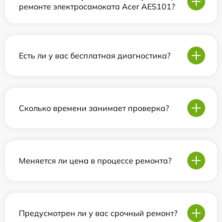
ремонте электросамоката Acer AES101?
Есть ли у вас бесплатная диагностика?
Сколько времени занимает проверка?
Меняется ли цена в процессе ремонта?
Предусмотрен ли у вас срочный ремонт?