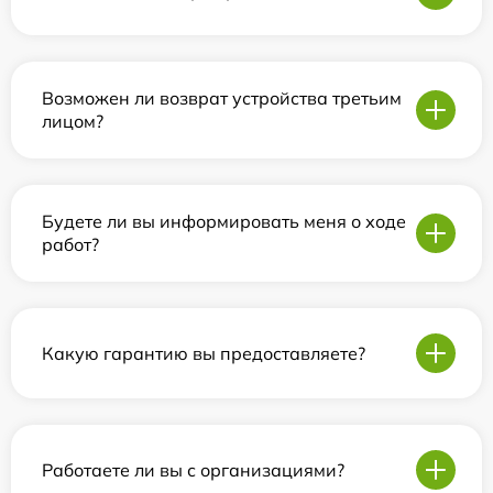
Возможен ли возврат устройства третьим
лицом?
Будете ли вы информировать меня о ходе
работ?
Какую гарантию вы предоставляете?
Работаете ли вы с организациями?