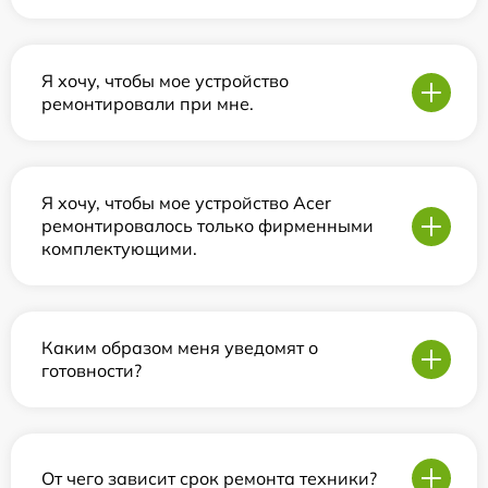
Я хочу, чтобы мое устройство
ремонтировали при мне.
Я хочу, чтобы мое устройство Acer
ремонтировалось только фирменными
комплектующими.
Каким образом меня уведомят о
готовности?
От чего зависит срок ремонта техники?