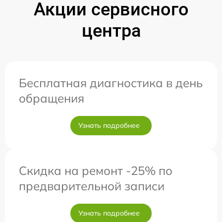
Акции сервисного
центра
Бесплатная диагностика в день
обращения
Узнать подробнее
Скидка на ремонт -25% по
предварительной записи
Узнать подробнее