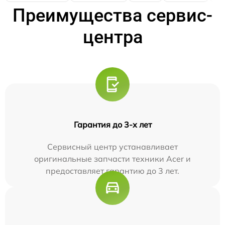
Преимущества сервис-
центра
Гарантия до 3-х лет
Сервисный центр устанавливает
оригинальные запчасти техники Acer и
предоставляет гарантию до 3 лет.