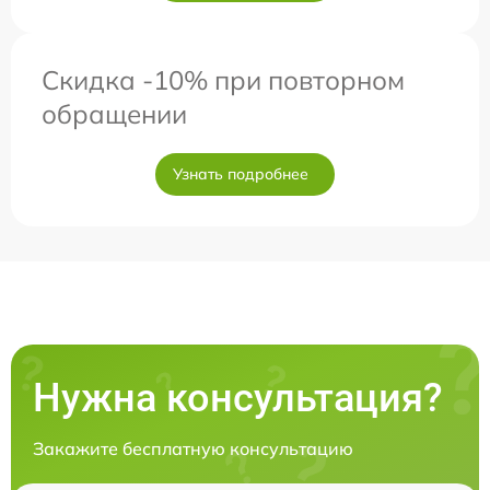
Скидка -10% при повторном
обращении
Узнать подробнее
Нужна консультация?
Закажите бесплатную консультацию