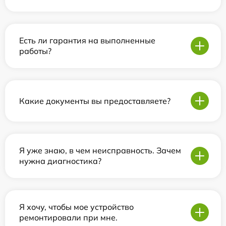
Есть ли гарантия на выполненные
работы?
Какие документы вы предоставляете?
Я уже знаю, в чем неисправность. Зачем
нужна диагностика?
Я хочу, чтобы мое устройство
ремонтировали при мне.