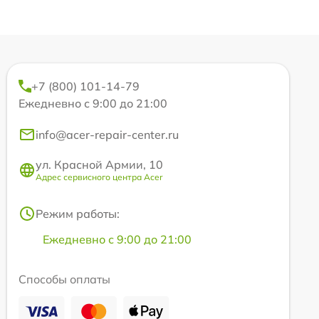
+7 (800) 101-14-79
Ежедневно с 9:00 до 21:00
info@acer-repair-center.ru
ул. Красной Армии, 10
Адрес сервисного центра Acer
Режим работы:
Ежедневно с 9:00 до 21:00
Способы оплаты