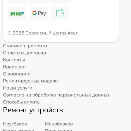
© 2026 Сервисный центр Acer
Стоимость ремонта
Оплата и доставка
Контакты
Вакансии
О компании
Ремонтируемые модели
Наши услуги
Согласие на обработку персональных данных
Способы оплаты
Ремонт устройств
Ноутбуков
Моноблоков
Компьютеров
Проекторов