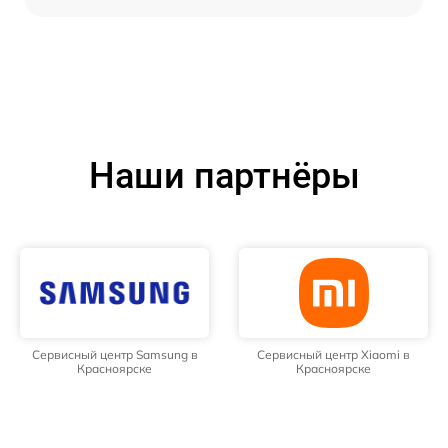
Наши партнёры
Сервисный центр Samsung в
Сервисный центр Xiaomi в
Красноярске
Красноярске