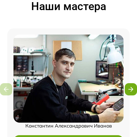
Наши мастера
Константин Александрович Иванов