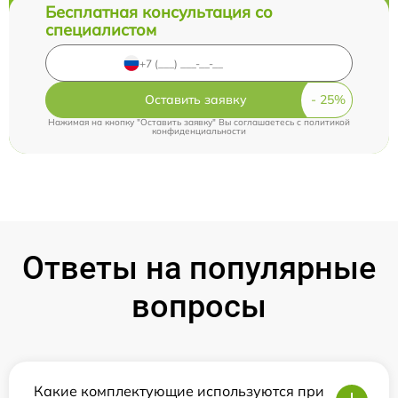
Бесплатная консультация со
специалистом
Оставить заявку
Нажимая на кнопку "Оставить заявку" Вы соглашаетесь c
политикой
конфиденциальности
Ответы на популярные
вопросы
Какие комплектующие используются при