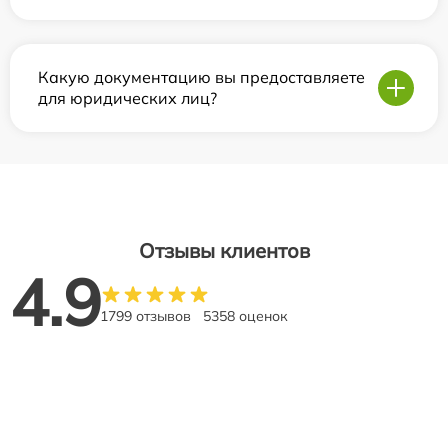
Какую документацию вы предоставляете
для юридических лиц?
Отзывы клиентов
4.9
1799 отзывов
5358 оценок